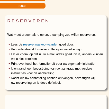
route
RESERVEREN
Wat moet u doen als u op onze camping zou willen reserveren:
Lees de
reserveringsvoorwaarden
goed door.
Vul onderstaand formulier volledig en nauwkeurig in.
Let er vooral op dat u uw e-mail adres goed invult, anders kunnen
we u niet bereiken.
Print eventueel het formulier uit voor uw eigen administratie.
U ontvangt een bevestiging van uw aanvraag met verdere
instructies voor de aanbetaling.
Nadat we uw aanbetaling hebben ontvangen, bevestigen wij
uw reservering en is deze definitief.