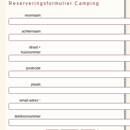
Reserveringsformulier Camping
voornaam
achternaam
straat +
huisnummer
postcode
plaats
email-adres
*
telefoonnummer